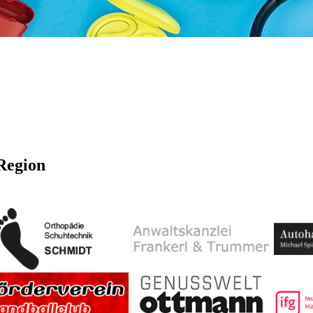
Region