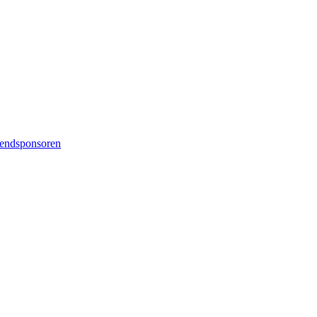
endsponsoren