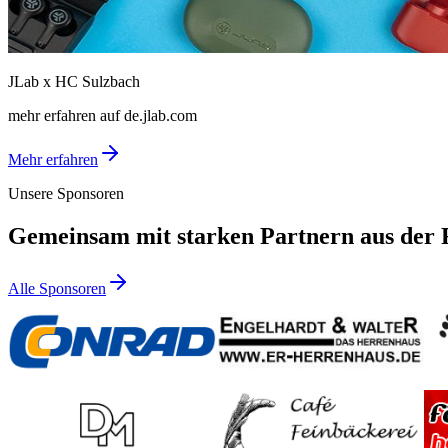
JLab x HC Sulzbach
mehr erfahren auf de.jlab.com
Mehr erfahren
Unsere Sponsoren
Gemeinsam mit starken Partnern aus der 
Alle Sponsoren