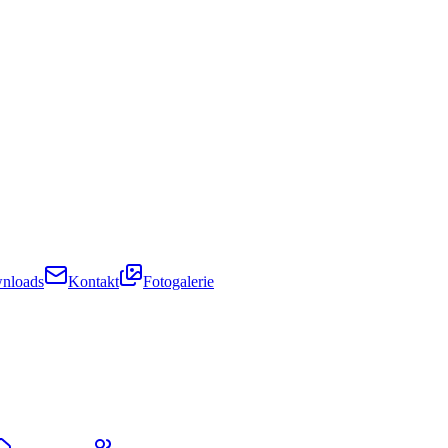
nloads
Kontakt
Fotogalerie